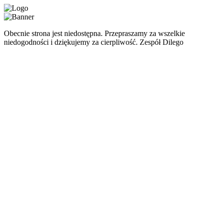
Obecnie strona jest niedostępna. Przepraszamy za wszelkie
niedogodności i dziękujemy za cierpliwość. Zespół Dilego