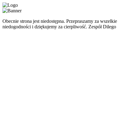
Obecnie strona jest niedostępna. Przepraszamy za wszelkie
niedogodności i dziękujemy za cierpliwość. Zespół Dilego