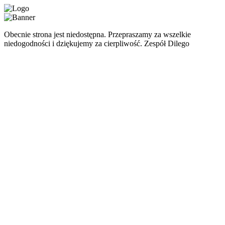
Obecnie strona jest niedostępna. Przepraszamy za wszelkie
niedogodności i dziękujemy za cierpliwość. Zespół Dilego