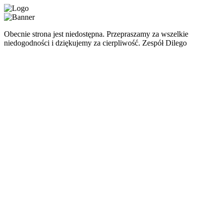
Obecnie strona jest niedostępna. Przepraszamy za wszelkie
niedogodności i dziękujemy za cierpliwość. Zespół Dilego