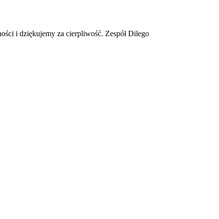
ości i dziękujemy za cierpliwość. Zespół Dilego