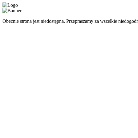
Obecnie strona jest niedostępna. Przepraszamy za wszelkie niedogodn