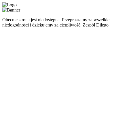
Obecnie strona jest niedostępna. Przepraszamy za wszelkie
niedogodności i dziękujemy za cierpliwość. Zespół Dilego