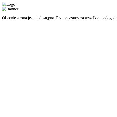
Obecnie strona jest niedostępna. Przepraszamy za wszelkie niedogodn