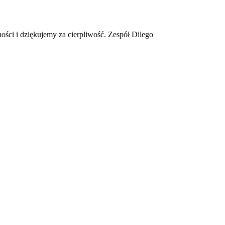
ości i dziękujemy za cierpliwość. Zespół Dilego