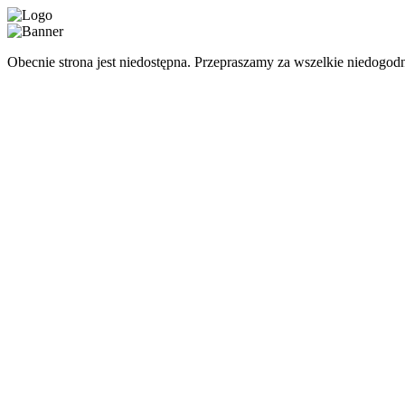
Obecnie strona jest niedostępna. Przepraszamy za wszelkie niedogodn