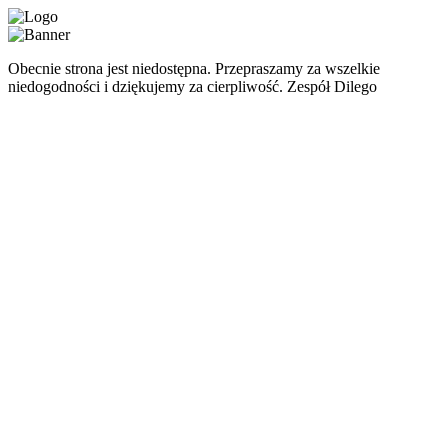
Obecnie strona jest niedostępna. Przepraszamy za wszelkie
niedogodności i dziękujemy za cierpliwość. Zespół Dilego