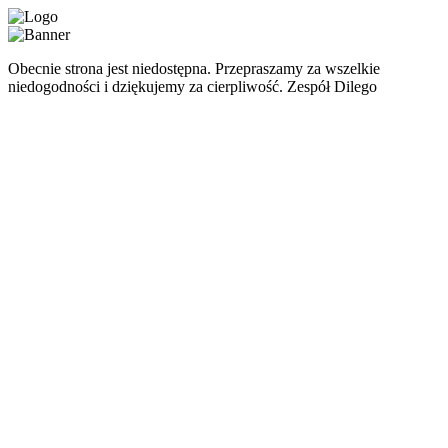
Obecnie strona jest niedostępna. Przepraszamy za wszelkie
niedogodności i dziękujemy za cierpliwość. Zespół Dilego