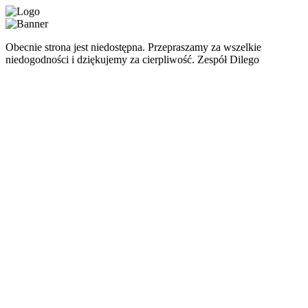
Obecnie strona jest niedostępna. Przepraszamy za wszelkie
niedogodności i dziękujemy za cierpliwość. Zespół Dilego