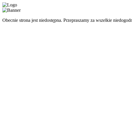
Obecnie strona jest niedostępna. Przepraszamy za wszelkie niedogodn