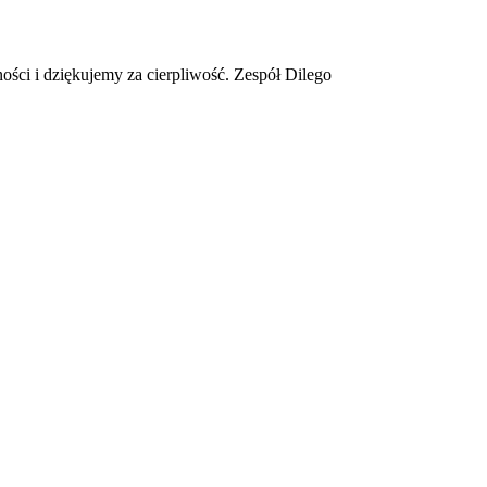
ości i dziękujemy za cierpliwość. Zespół Dilego