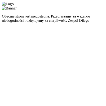
Obecnie strona jest niedostępna. Przepraszamy za wszelkie
niedogodności i dziękujemy za cierpliwość. Zespół Dilego