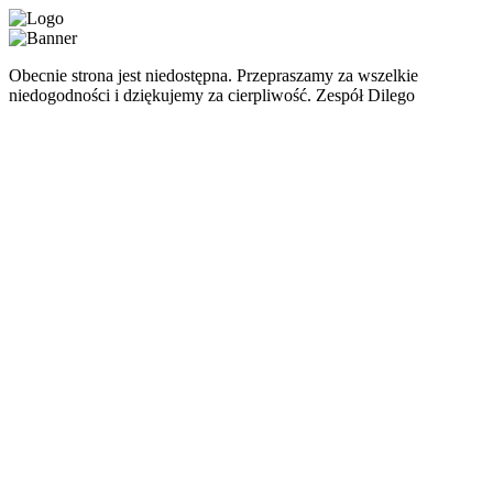
Obecnie strona jest niedostępna. Przepraszamy za wszelkie
niedogodności i dziękujemy za cierpliwość. Zespół Dilego