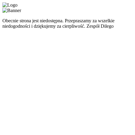
Obecnie strona jest niedostępna. Przepraszamy za wszelkie
niedogodności i dziękujemy za cierpliwość. Zespół Dilego