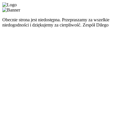
Obecnie strona jest niedostępna. Przepraszamy za wszelkie
niedogodności i dziękujemy za cierpliwość. Zespół Dilego