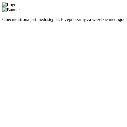
Obecnie strona jest niedostępna. Przepraszamy za wszelkie niedogodn