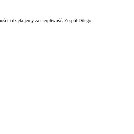
ości i dziękujemy za cierpliwość. Zespół Dilego