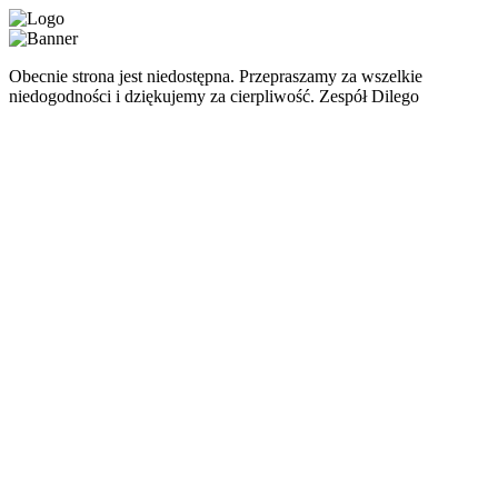
Obecnie strona jest niedostępna. Przepraszamy za wszelkie
niedogodności i dziękujemy za cierpliwość. Zespół Dilego