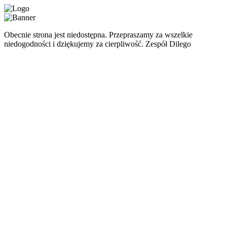
Obecnie strona jest niedostępna. Przepraszamy za wszelkie
niedogodności i dziękujemy za cierpliwość. Zespół Dilego