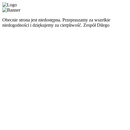
Obecnie strona jest niedostępna. Przepraszamy za wszelkie
niedogodności i dziękujemy za cierpliwość. Zespół Dilego