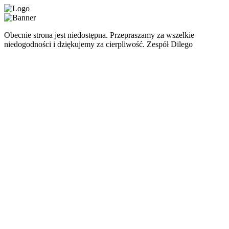
Obecnie strona jest niedostępna. Przepraszamy za wszelkie
niedogodności i dziękujemy za cierpliwość. Zespół Dilego