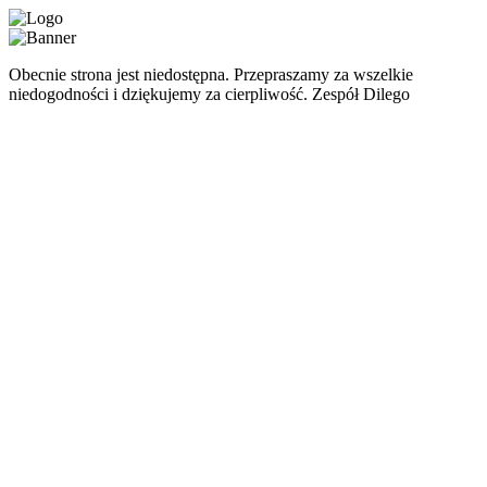
Obecnie strona jest niedostępna. Przepraszamy za wszelkie
niedogodności i dziękujemy za cierpliwość. Zespół Dilego