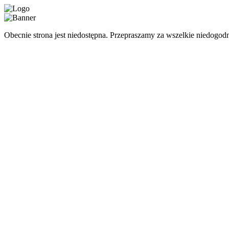
Obecnie strona jest niedostępna. Przepraszamy za wszelkie niedogodn