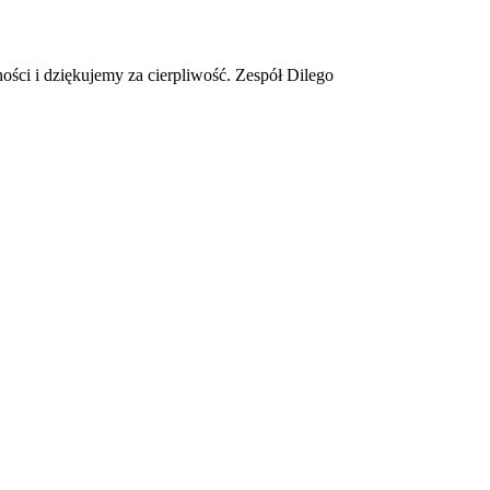
ości i dziękujemy za cierpliwość. Zespół Dilego