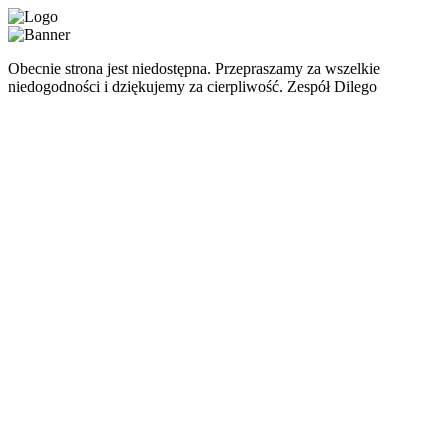
Obecnie strona jest niedostępna. Przepraszamy za wszelkie
niedogodności i dziękujemy za cierpliwość. Zespół Dilego