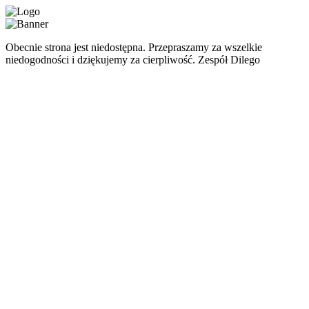
Obecnie strona jest niedostępna. Przepraszamy za wszelkie
niedogodności i dziękujemy za cierpliwość. Zespół Dilego