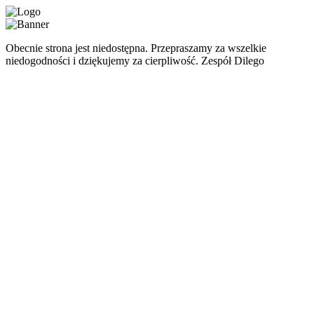
Obecnie strona jest niedostępna. Przepraszamy za wszelkie
niedogodności i dziękujemy za cierpliwość. Zespół Dilego