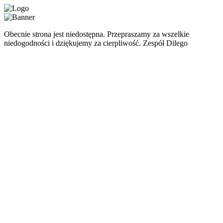
Obecnie strona jest niedostępna. Przepraszamy za wszelkie
niedogodności i dziękujemy za cierpliwość. Zespół Dilego