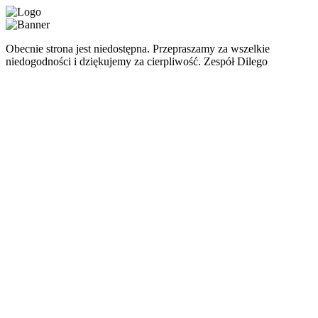
Obecnie strona jest niedostępna. Przepraszamy za wszelkie
niedogodności i dziękujemy za cierpliwość. Zespół Dilego