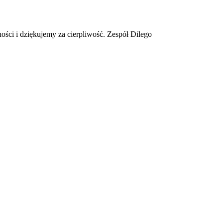
ości i dziękujemy za cierpliwość. Zespół Dilego