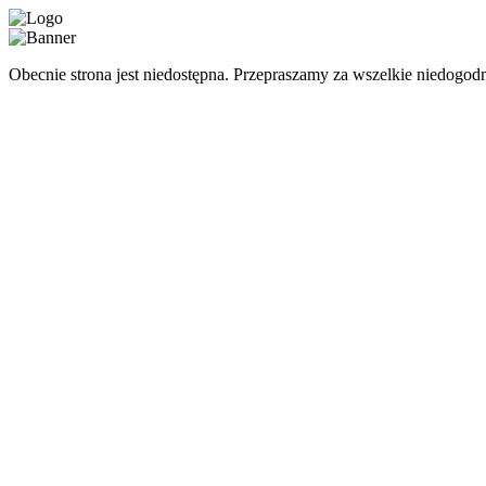
Obecnie strona jest niedostępna. Przepraszamy za wszelkie niedogodn