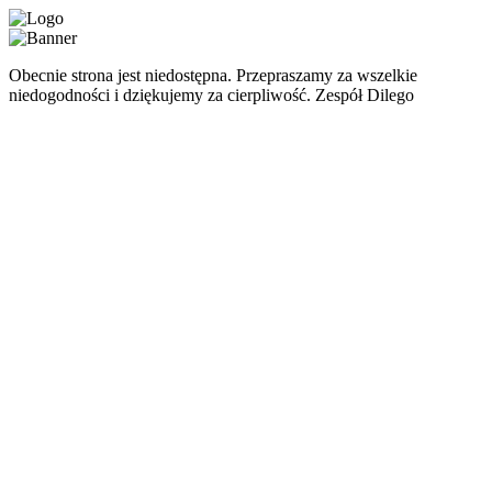
Obecnie strona jest niedostępna. Przepraszamy za wszelkie
niedogodności i dziękujemy za cierpliwość. Zespół Dilego