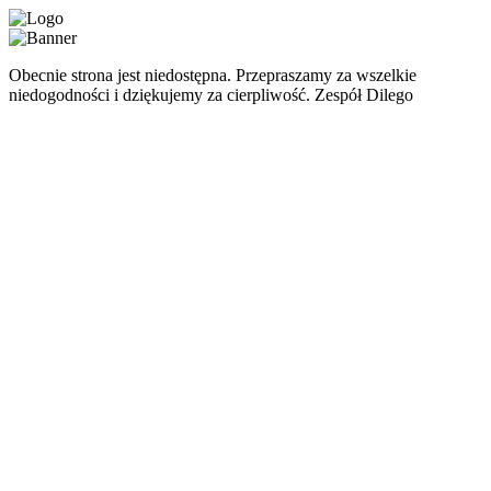
Obecnie strona jest niedostępna. Przepraszamy za wszelkie
niedogodności i dziękujemy za cierpliwość. Zespół Dilego