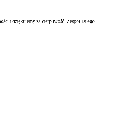
ości i dziękujemy za cierpliwość. Zespół Dilego