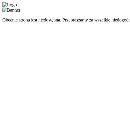
Obecnie strona jest niedostępna. Przepraszamy za wszelkie niedogodn