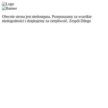
Obecnie strona jest niedostępna. Przepraszamy za wszelkie
niedogodności i dziękujemy za cierpliwość. Zespół Dilego