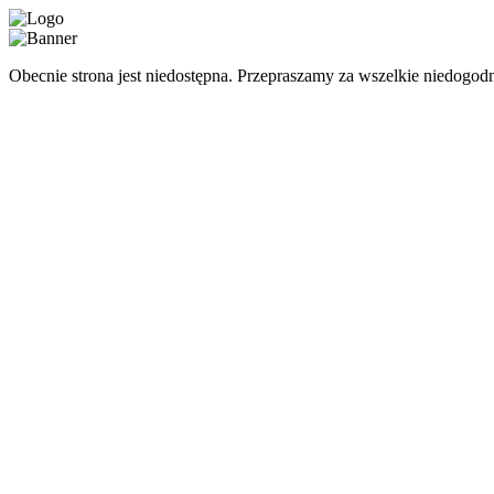
Obecnie strona jest niedostępna. Przepraszamy za wszelkie niedogodn