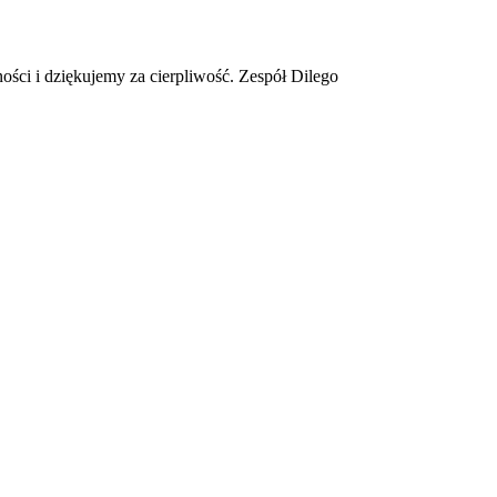
ości i dziękujemy za cierpliwość. Zespół Dilego