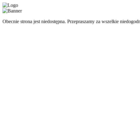
Obecnie strona jest niedostępna. Przepraszamy za wszelkie niedogodn