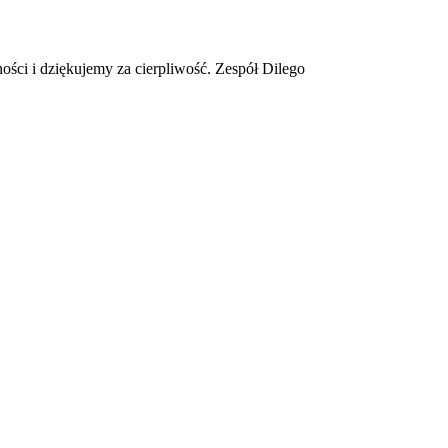
ości i dziękujemy za cierpliwość. Zespół Dilego