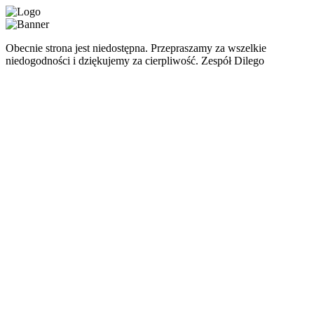
Obecnie strona jest niedostępna. Przepraszamy za wszelkie
niedogodności i dziękujemy za cierpliwość. Zespół Dilego