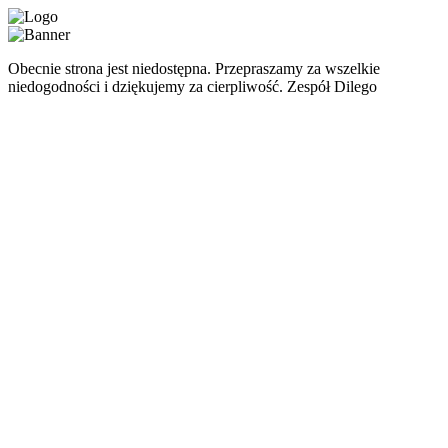
Obecnie strona jest niedostępna. Przepraszamy za wszelkie
niedogodności i dziękujemy za cierpliwość. Zespół Dilego