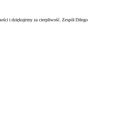
ości i dziękujemy za cierpliwość. Zespół Dilego