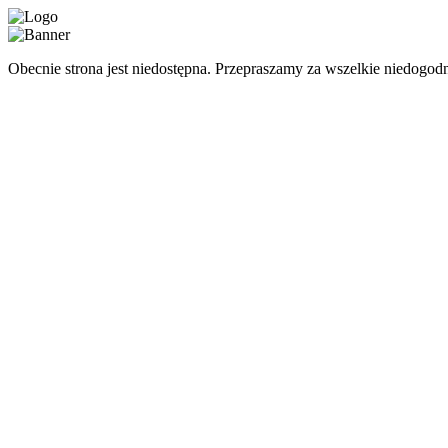
Obecnie strona jest niedostępna. Przepraszamy za wszelkie niedogodn