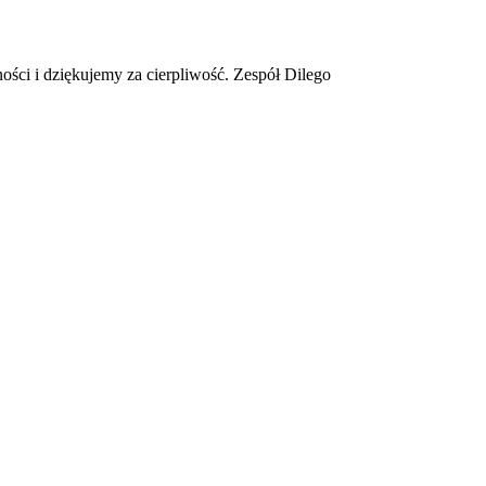
ości i dziękujemy za cierpliwość. Zespół Dilego