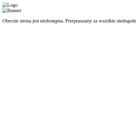
Obecnie strona jest niedostępna. Przepraszamy za wszelkie niedogodn