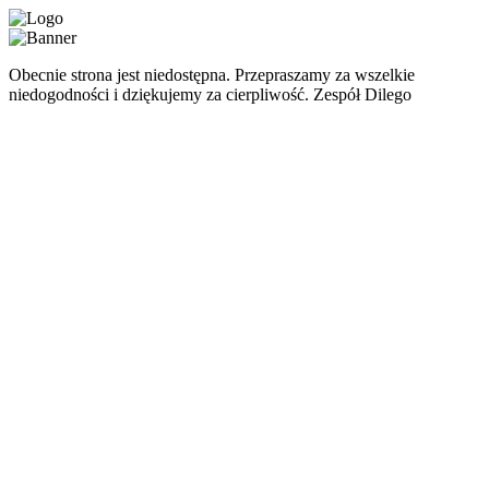
Obecnie strona jest niedostępna. Przepraszamy za wszelkie
niedogodności i dziękujemy za cierpliwość. Zespół Dilego