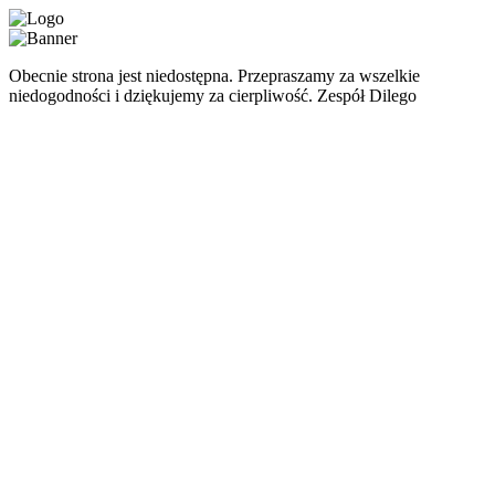
Obecnie strona jest niedostępna. Przepraszamy za wszelkie
niedogodności i dziękujemy za cierpliwość. Zespół Dilego