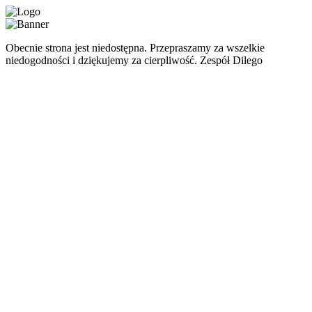
Obecnie strona jest niedostępna. Przepraszamy za wszelkie
niedogodności i dziękujemy za cierpliwość. Zespół Dilego