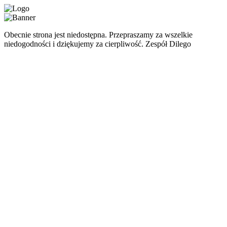
Obecnie strona jest niedostępna. Przepraszamy za wszelkie
niedogodności i dziękujemy za cierpliwość. Zespół Dilego