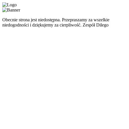
Obecnie strona jest niedostępna. Przepraszamy za wszelkie
niedogodności i dziękujemy za cierpliwość. Zespół Dilego