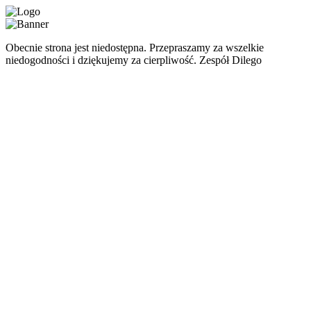
Obecnie strona jest niedostępna. Przepraszamy za wszelkie
niedogodności i dziękujemy za cierpliwość. Zespół Dilego