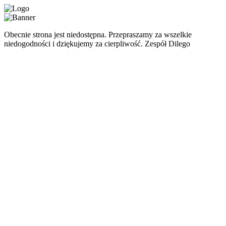
Obecnie strona jest niedostępna. Przepraszamy za wszelkie
niedogodności i dziękujemy za cierpliwość. Zespół Dilego