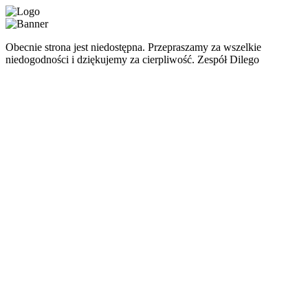
Obecnie strona jest niedostępna. Przepraszamy za wszelkie
niedogodności i dziękujemy za cierpliwość. Zespół Dilego