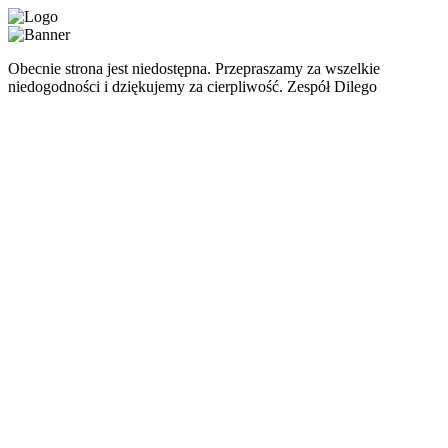
Obecnie strona jest niedostępna. Przepraszamy za wszelkie
niedogodności i dziękujemy za cierpliwość. Zespół Dilego